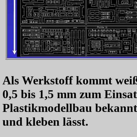
Als Werkstoff kommt wei
0,5 bis 1,5 mm zum Einsat
Plastikmodellbau bekannt,
und kleben lässt.