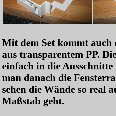
Mit dem Set kommt auch ei
aus transparentem PP. Die
einfach in die Ausschnitt
man danach die Fensterra
sehen die Wände so real au
Maßstab geht.