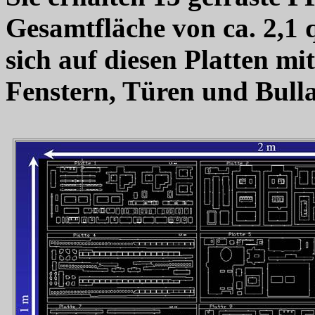
Gesamtfläche von ca. 2,1 
sich auf diesen Platten mi
Fenstern, Türen und Bull