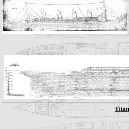
Titan