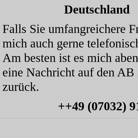
Deutschland
Falls Sie umfangreichere F
mich auch gerne telefonisch
Am besten ist es mich aben
eine Nachricht auf den AB z
zurück.
++49 (07032) 9