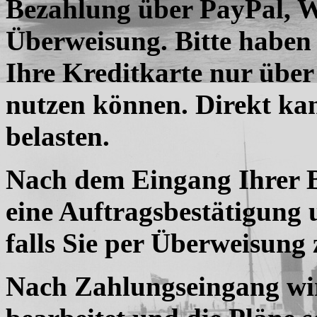
Bezahlung über PayPal,
W
Überweisung. Bitte haben 
Ihre Kreditkarte nur übe
nutzen können. Direkt kan
belasten.
Nach dem Eingang Ihrer Be
eine Auftragsbestätigung
falls Sie per Überweisung
Nach Zahlungseingang wi