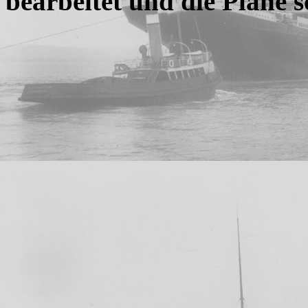
bearbeitet und die Pläne 